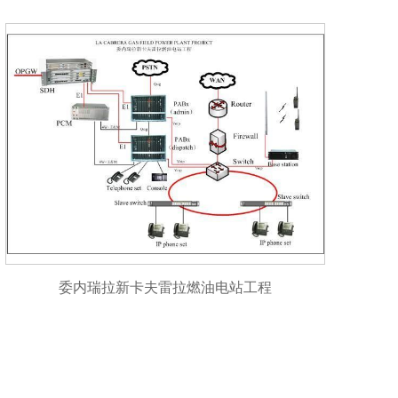
委内瑞拉新卡夫雷拉燃油电站工程