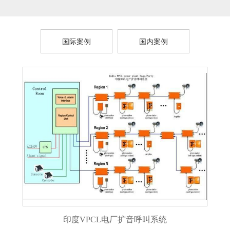
国际案例
国内案例
印度VPCL电厂扩音呼叫系统