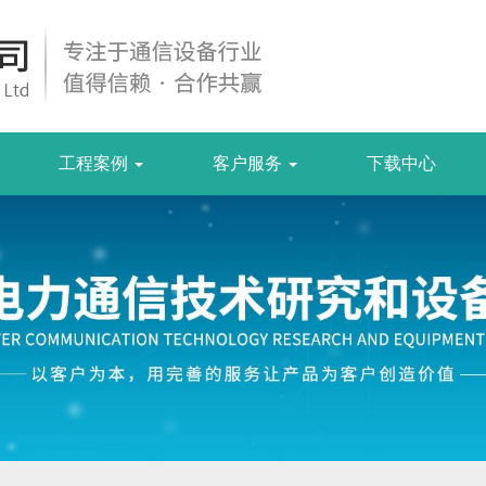
工程案例
客户服务
下载中心