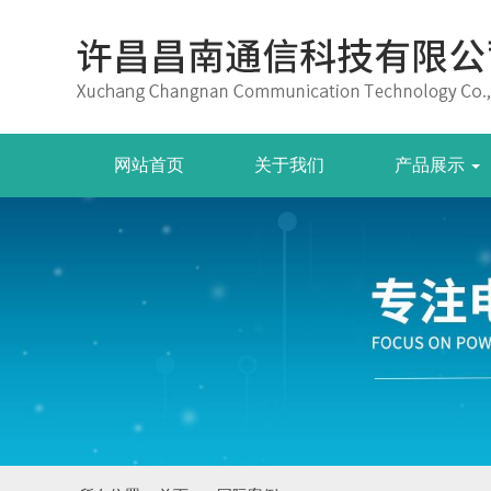
网站首页
关于我们
产品展示