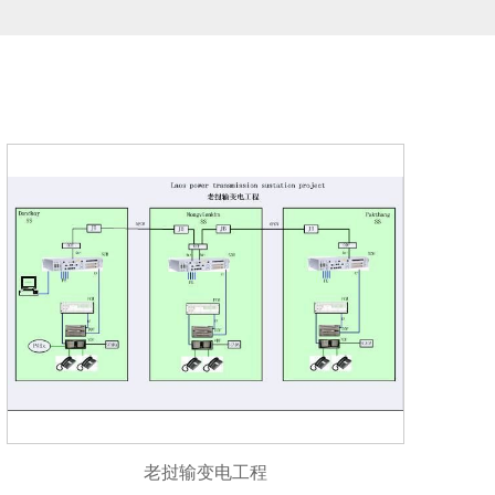
老挝输变电工程