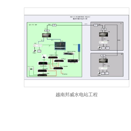
越南邦威水电站工程