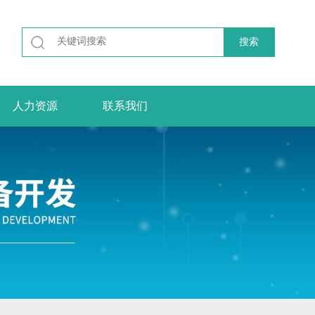
人力资源
联系我们