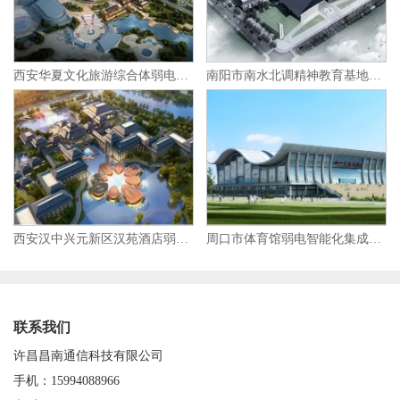
西安华夏文化旅游综合体弱电智能化集成项目
南阳市南水北调精神教育基地弱电智能化集成项目
西安汉中兴元新区汉苑酒店弱电智能化集成项目
周口市体育馆弱电智能化集成项目
联系我们
许昌昌南通信科技有限公司
手机：15994088966