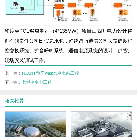
印度WPCL燃煤电站（4*135MW）项目由四川电力设计咨
询有限责任公司EPC总承包，许继昌南通信公司负责调度程
控交换系统、扩音呼叫系统、通信电源系统的设计、供货、
现场安装调试工作。
上一篇：
PLANT印尼Wampu水电站工程
下一篇：
老挝输变电工程
相关推荐