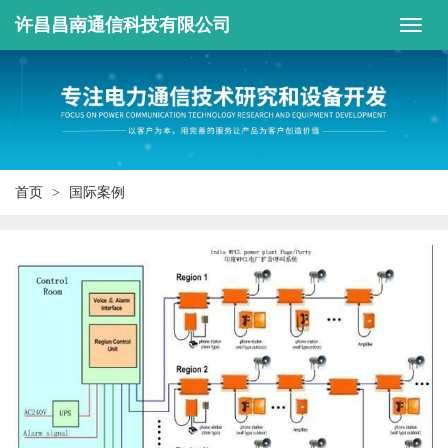
许昌昌南通信科技有限公司
首页
国际案例