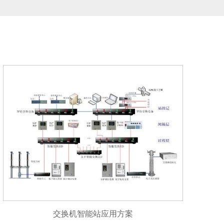
交换机智能站应用方案