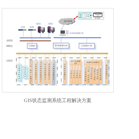
GIS状态监测系统工程解决方案