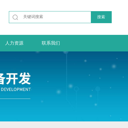
人力资源
联系我们