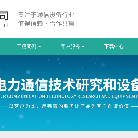
工程案例
客户服务
下载中心