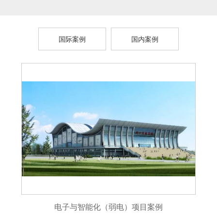
国际案例
国内案例
电子与智能化（弱电）项目案例