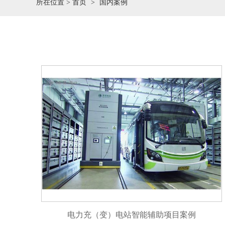
所在位置 >
首页
国内案例
电力充（变）电站智能辅助项目案例