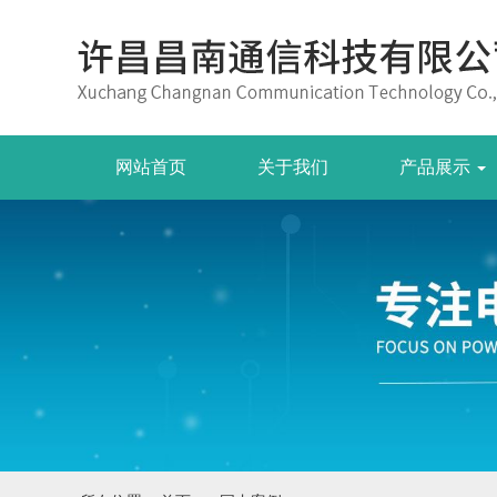
网站首页
关于我们
产品展示