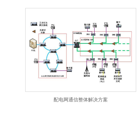
配电网通信整体解决方案