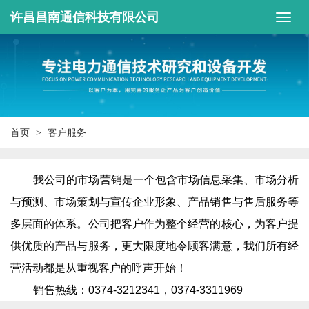
许昌昌南通信科技有限公司
首页
客户服务
我公司的市场营销是一个包含市场信息采集、市场分析
与预测、市场策划与宣传企业形象、产品销售与售后服务等
多层面的体系。公司把客户作为整个经营的核心，为客户提
供优质的产品与服务，更大限度地令顾客满意，我们所有经
营活动都是从重视客户的呼声开始！
销售热线：0374-3212341，0374-3311969