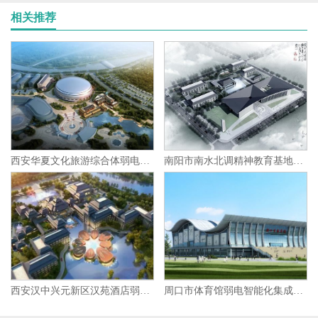
相关推荐
西安华夏文化旅游综合体弱电智能化集成项目
南阳市南水北调精神教育基地弱电智能化集成项目
西安汉中兴元新区汉苑酒店弱电智能化集成项目
周口市体育馆弱电智能化集成项目