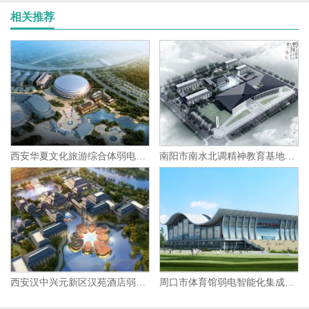
相关推荐
西安华夏文化旅游综合体弱电智能化集成项目
南阳市南水北调精神教育基地弱电智能化集成项目
西安汉中兴元新区汉苑酒店弱电智能化集成项目
周口市体育馆弱电智能化集成项目