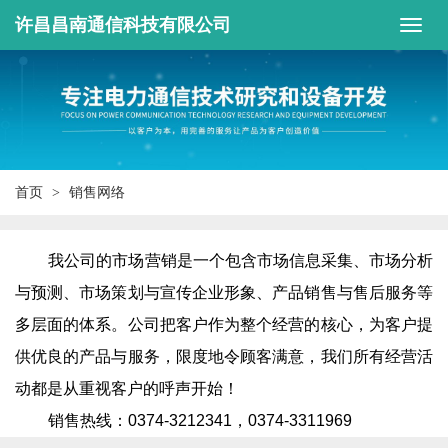
许昌昌南通信科技有限公司
首页
销售网络
我公司的市场营销是一个包含市场信息采集、市场分析
与预测、市场策划与宣传企业形象、产品销售与售后服务等
多层面的体系。公司把客户作为整个经营的核心，为客户提
供优良的产品与服务，限度地令顾客满意，我们所有经营活
动都是从重视客户的呼声开始！
销售热线：0374-3212341，0374-3311969