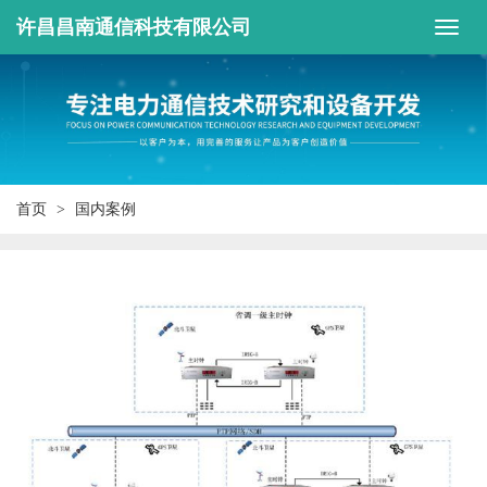
许昌昌南通信科技有限公司
首页
国内案例