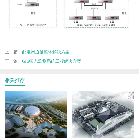
上一篇：
配电网通信整体解决方案
下一篇：
GIS状态监测系统工程解决方案
相关推荐