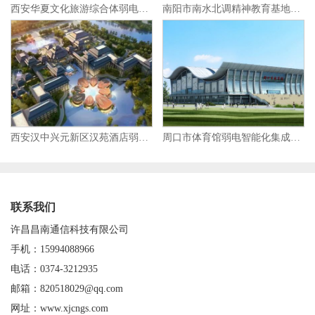
西安华夏文化旅游综合体弱电智能化集成项目
南阳市南水北调精神教育基地弱电智能化集成项目
西安汉中兴元新区汉苑酒店弱电智能化集成项目
周口市体育馆弱电智能化集成项目
联系我们
许昌昌南通信科技有限公司
手机：15994088966
电话：0374-3212935
邮箱：820518029@qq.com
网址：www.xjcngs.com