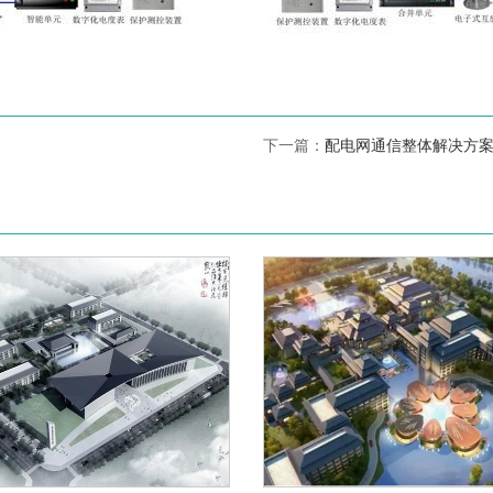
下一篇：
配电网通信整体解决方