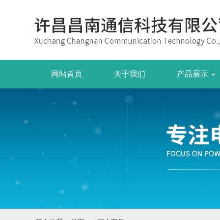
网站首页
关于我们
产品展示