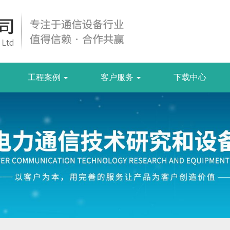
工程案例
客户服务
下载中心