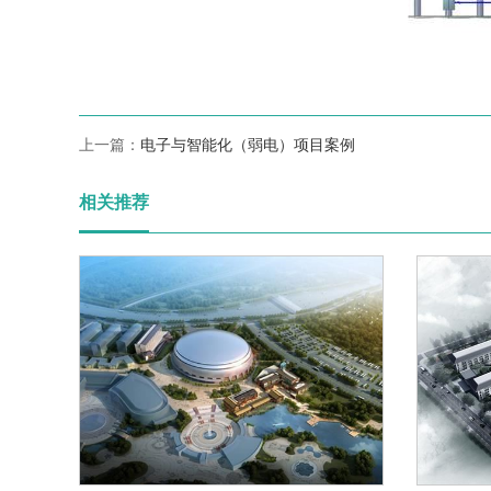
上一篇：
电子与智能化（弱电）项目案例
相关推荐