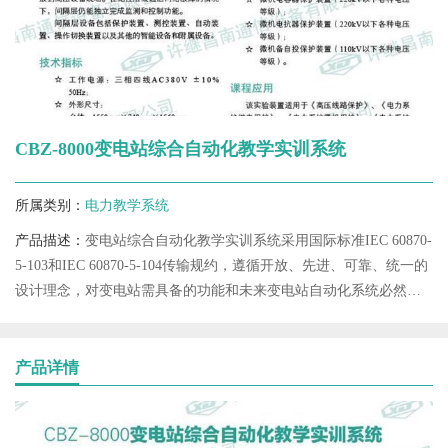
CBZ-8000变电站综合自动化教学实训系统
所属类别：
电力教学系统
产品描述：
变电站综合自动化教学实训系统采用国际标准IEC 60870-
5-103和IEC 60870-5-104传输规约，遵循开放、先进、可靠、统一的
设计理念，对变电站需具备的功能和未来变电站自动化系统必然发
展方向全面考虑
产品详情