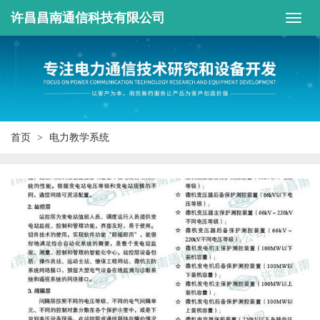
许昌昌南通信科技有限公司
首页
电力教学系统