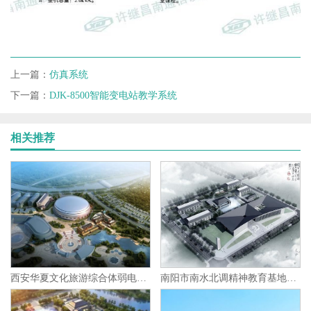
上一篇：
仿真系统
下一篇：
DJK-8500智能变电站教学系统
相关推荐
西安华夏文化旅游综合体弱电智能化集成项目
南阳市南水北调精神教育基地弱电智能化集成项目