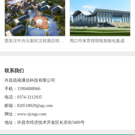
西安汉中兴元新区汉苑酒店弱电智能化集成项目
周口市体育馆弱电智能化集成项目
联系我们
许昌昌南通信科技有限公司
手机：15994088966
电话：0374-3212935
邮箱：820518029@qq.com
网址：www.xjcngs.com
地址：许昌市经济技术开发区长庆街5689号