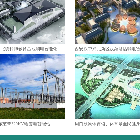
南阳市南水北调精神教育基地弱电智能化集成项目
东芝罘220KV输变电智能站