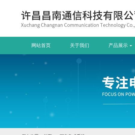
网站首页
关于我们
产品展示