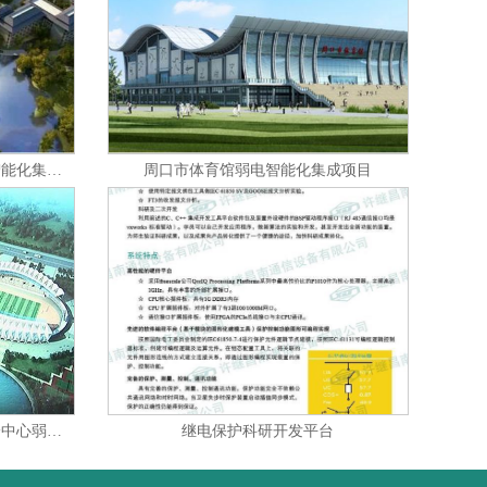
西安汉中兴元新区汉苑酒店弱电智能化集成项目
周口市体育馆弱电智能化集成项目
周口扶沟体育馆、体育场全民健身中心弱电智能化集成项目
继电保护科研开发平台