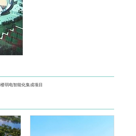
大楼弱电智能化集成项目