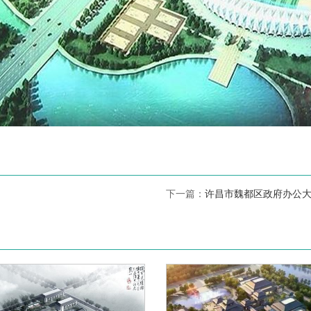
下一篇：
许昌市魏都区政府办公