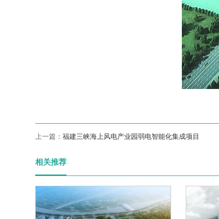
上一篇：
福建三峡海上风电产业园弱电智能化集成项目
相关推荐