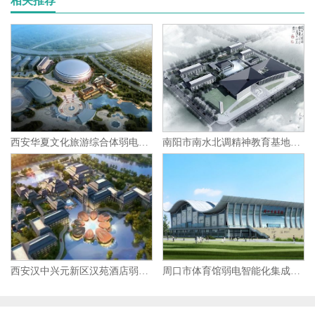
相关推荐
西安华夏文化旅游综合体弱电智能化集成项目
南阳市南水北调精神教育基地弱电智能化集成项目
西安汉中兴元新区汉苑酒店弱电智能化集成项目
周口市体育馆弱电智能化集成项目