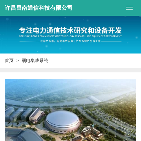
许昌昌南通信科技有限公司
首页
弱电集成系统