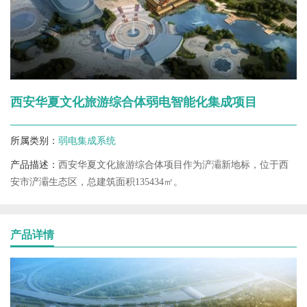
西安华夏文化旅游综合体弱电智能化集成项目
所属类别：
弱电集成系统
产品描述：
西安华夏文化旅游综合体项目作为浐灞新地标，位于西
安市浐灞生态区，总建筑面积135434㎡。
产品详情