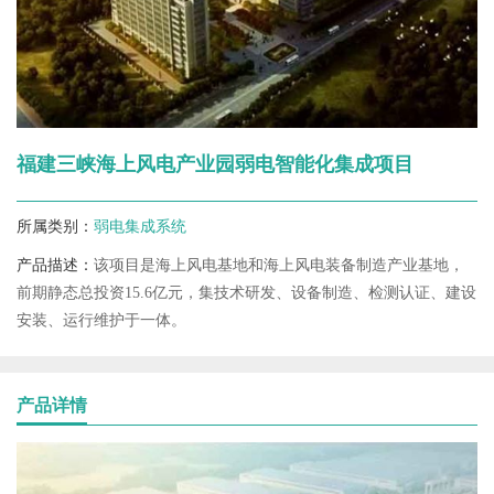
福建三峡海上风电产业园弱电智能化集成项目
所属类别：
弱电集成系统
产品描述：
该项目是海上风电基地和海上风电装备制造产业基地，
前期静态总投资15.6亿元，集技术研发、设备制造、检测认证、建设
安装、运行维护于一体。
产品详情