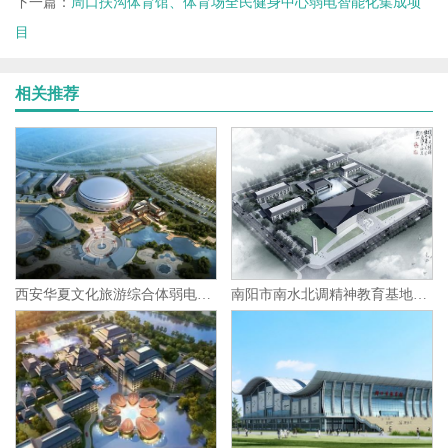
下一篇：
周口扶沟体育馆、体育场全民健身中心弱电智能化集成项
目
相关推荐
西安华夏文化旅游综合体弱电智能化集成项目
南阳市南水北调精神教育基地弱电智能化集成项目