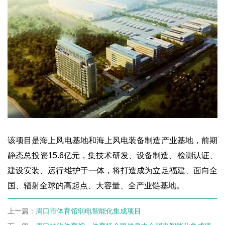
该项目是海上风电基地和海上风电装备制造产业基地，前期
静态总投资
15.6
亿元，集技术研发、设备制造、检测认证、
建设安装、运行维护于一体，将打造成为立足福建、面向全
国、辐射全球的高起点、大容量、全产业链基地。
上一篇：
周口市体育馆弱电智能化集成项目