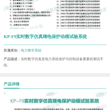
KP-F9实时数字仿真继电保护动模试验系统
所属类别：
电力教学系统
产品描述：
实时数字仿真是电力系统保护与控制设备重要的测试手
段。
产品详情