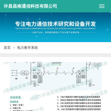
许昌昌南通信科技有限公司
首页
电力教学系统