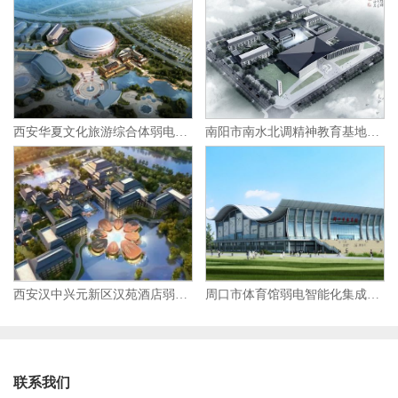
西安华夏文化旅游综合体弱电智能化集成项目
南阳市南水北调精神教育基地弱电智能化集成项目
西安汉中兴元新区汉苑酒店弱电智能化集成项目
周口市体育馆弱电智能化集成项目
联系我们