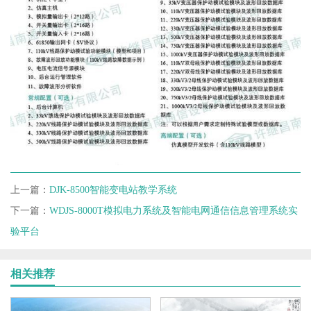
上一篇：
DJK-8500智能变电站教学系统
下一篇：
WDJS-8000T模拟电力系统及智能电网通信信息管理系统实
验平台
相关推荐