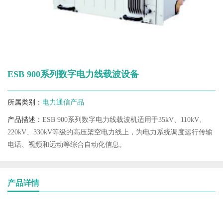
ESB 900系列数字电力线载波设备
所属类别：
电力通信产品
产品描述：
ESB 900系列数字电力线载波机适用于35kV、110kV、
220kV、330kV等级的高压架空电力线上，为电力系统调度运行传输
电话、视频和远动等综合自动化信息。
产品详情