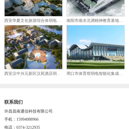
西安华夏文化旅游综合体弱电智能化集成项目
南阳市南水北调精神教育基地弱电智能化集成项目
西安汉中兴元新区汉苑酒店弱电智能化集成项目
周口市体育馆弱电智能化集成项目
联系我们
许昌昌南通信科技有限公司
手机：15994088966
电话：0374-3212935