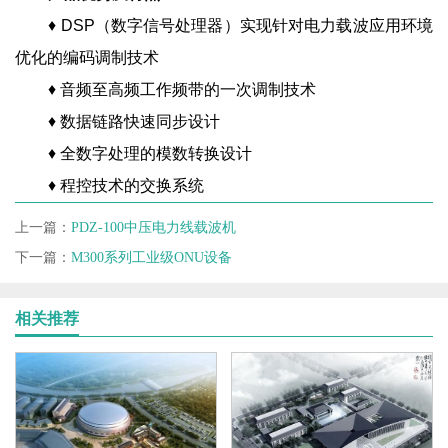
♦ DSP（数字信号处理器）实现针对电力载波应用环境
优化的编码调制技术
♦ 音频至高频工作频带的一次调制技术
♦ 数据链路快速同步设计
♦ 全数字处理的模数转换设计
♦ 程控技术的交换系统
上一篇：
PDZ-100中压电力线载波机
下一篇：
M300系列工业级ONU设备
相关推荐