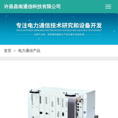
许昌昌南通信科技有限公司
首页
电力通信产品