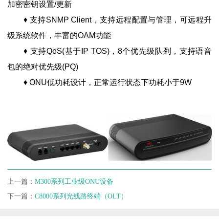
加密密钥设置/更新
♦ 支持SNMP Client，支持远程配置与管理，可远程升
级系统软件，丰富的OAM功能
♦ 支持QoS(基于IP TOS)，8个优先级队列，支持语音
包的绝对优先级(PQ)
♦ ONU低功耗设计，正常运行状态下功耗小于9W
上一篇：
M300系列工业级ONU设备
下一篇：
C8000系列光线路终端（OLT）