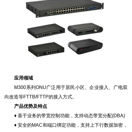
应用领域
M300系列ONU广泛用于居民小区、企业接入、广电双
向改造等FTTB/FTTP的接入方式。
产品优势及特点
♦ 基于业务的带宽控制功能，支持动态带宽分配(DBA)
♦ 安全的MAC和端口绑定功能，支持上下行数据加密，