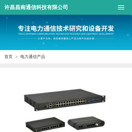
许昌昌南通信科技有限公司
首页
电力通信产品