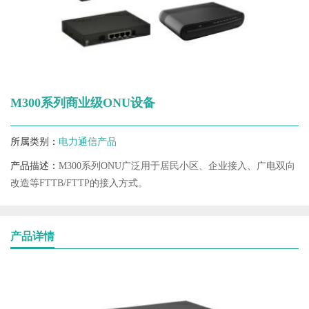
M300系列商业级ONU设备
所属类别：
电力通信产品
产品描述：
M300系列ONU广泛用于居民小区、企业接入、广电双向
改造等FTTB/FTTP的接入方式。
产品详情