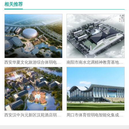
相关推荐
西安华夏文化旅游综合体弱电智能化集成项目
南阳市南水北调精神教育基地弱电智能化集成项目
西安汉中兴元新区汉苑酒店弱电智能化集成项目
周口市体育馆弱电智能化集成项目