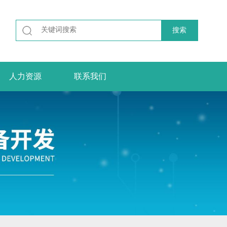
人力资源
联系我们