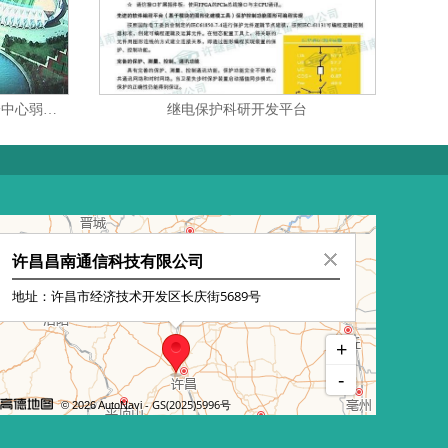
周口扶沟体育馆、体育场全民健身中心弱电智能化集成项目
继电保护科研开发平台