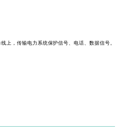
电力线上，
传输电力系统保护信号、电话、数据信号。