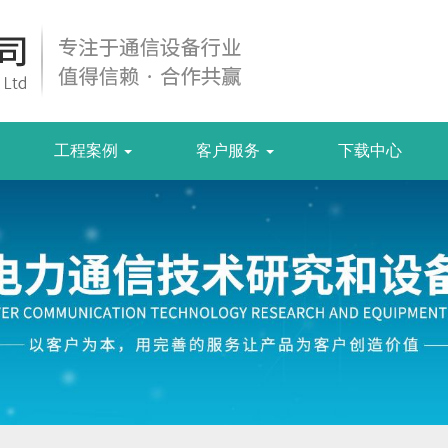
工程案例
客户服务
下载中心