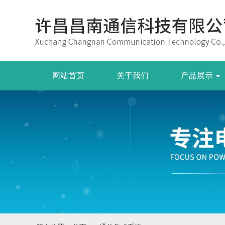
网站首页
关于我们
产品展示