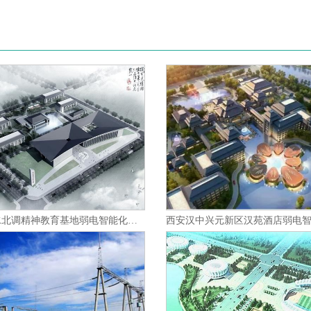
南阳市南水北调精神教育基地弱电智能化集成项目