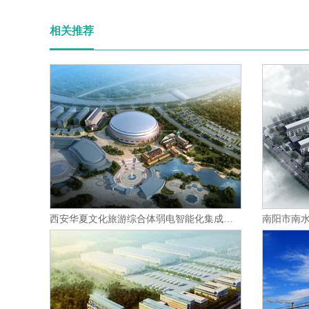
相关推荐
西安华夏文化旅游综合体弱电智能化集成项目