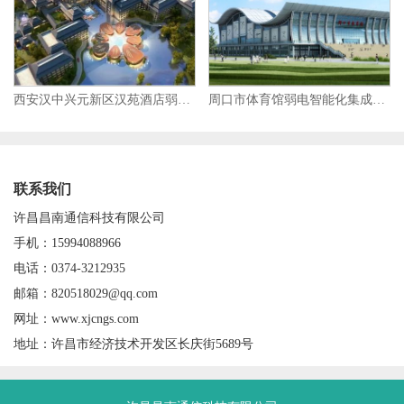
西安汉中兴元新区汉苑酒店弱电智能化集成项目
周口市体育馆弱电智能化集成项目
联系我们
许昌昌南通信科技有限公司
手机：15994088966
电话：0374-3212935
邮箱：820518029@qq.com
网址：www.xjcngs.com
地址：许昌市经济技术开发区长庆街5689号