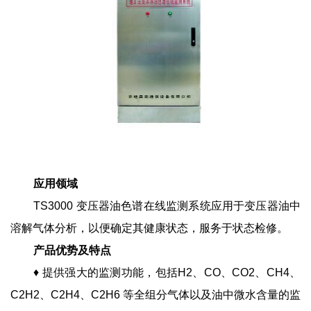
应用领域
TS3000 变压器油色谱在线监测系统应用于变压器油中
溶解气体分析，
以便确定其健康状态，服务于状态检修。
产品优势及特点
♦ 提供强大的监测功能，包括H2、CO、CO2、CH4、
C2H2、
C2H4
、C2H6 等全组分气体以及油中微水含量的监